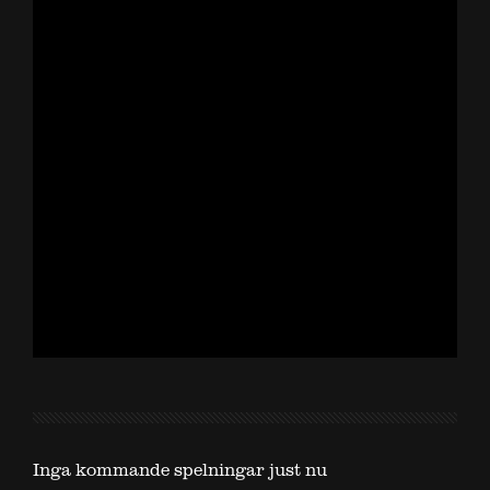
Inga kommande spelningar just nu