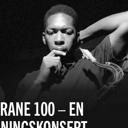
RANE 100 – EN
LNINGSKONSERT