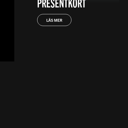
PRESENTKORT
LÄS MER