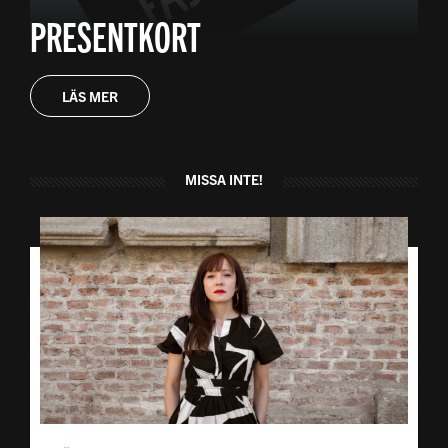
PRESENTKORT
LÄS MER
MISSA INTE!