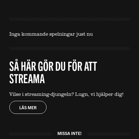
Inga kommande spelningar just nu
SÅ HÄR GÖR DU FÖR ATT
STREAMA
Vilse i streaming-djungeln? Lugn, vi hjälper dig!
LÄS MER
MISSA INTE!