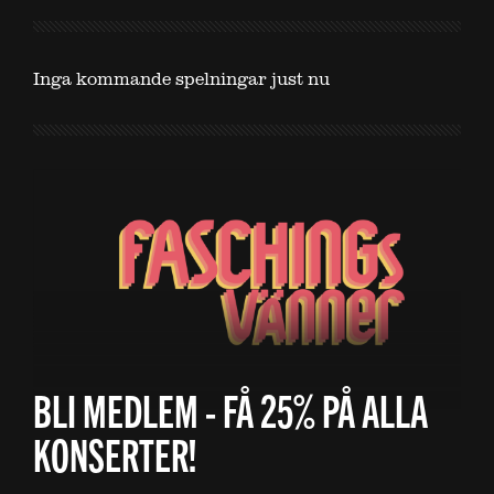
Inga kommande spelningar just nu
BLI MEDLEM - FÅ 25% PÅ ALLA
KONSERTER!