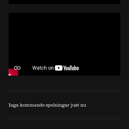
Inga kommande spelningar just nu