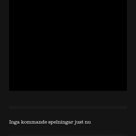
Inga kommande spelningar just nu