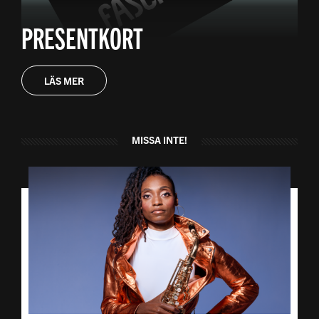
PRESENTKORT
LÄS MER
MISSA INTE!