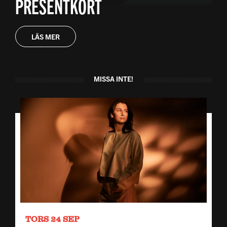
PRESENTKORT
LÄS MER
MISSA INTE!
TORS 24 SEP