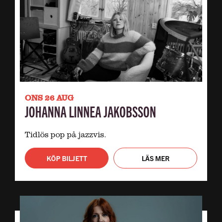
ONS 26 AUG
JOHANNA LINNEA JAKOBSSON
Tidlös pop på jazzvis.
KÖP BILJETT
LÄS MER