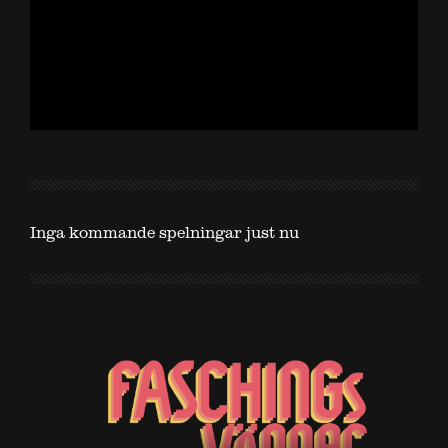
Inga kommande spelningar just nu