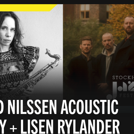
 NILSSEN ACOUSTIC
Y + LISEN RYLANDER