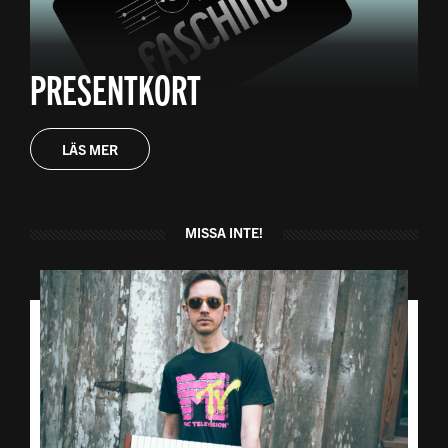
PRESENTKORT
LÄS MER
MISSA INTE!