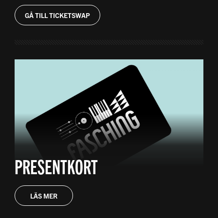
GÅ TILL TICKETSWAP
PRESENTKORT
LÄS MER