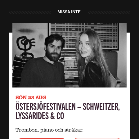
MISSA INTE!
SÖN 23 AUG
ÖSTERSJÖFESTIVALEN – SCHWEITZER,
LYSSARIDES & CO
Trombon, piano och stråkar.