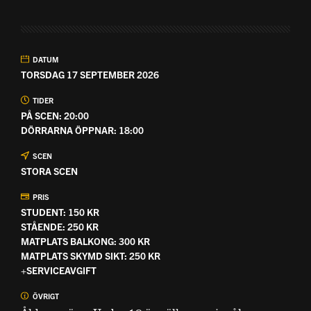
DATUM
TORSDAG 17 SEPTEMBER 2026
TIDER
PÅ SCEN: 20:00
DÖRRARNA ÖPPNAR: 18:00
SCEN
STORA SCEN
PRIS
STUDENT: 150 KR
STÅENDE: 250 KR
MATPLATS BALKONG: 300 KR
MATPLATS SKYMD SIKT: 250 KR
+SERVICEAVGIFT
ÖVRIGT