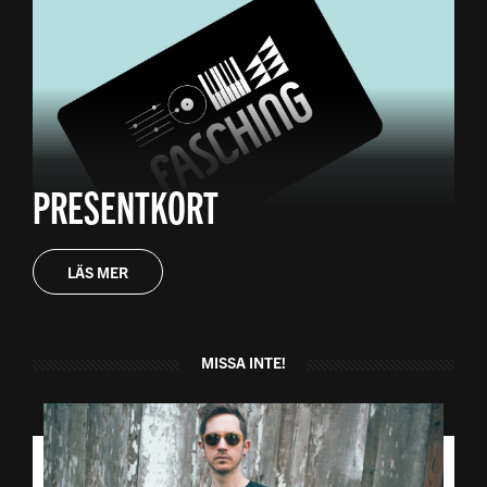
PRESENTKORT
LÄS MER
MISSA INTE!