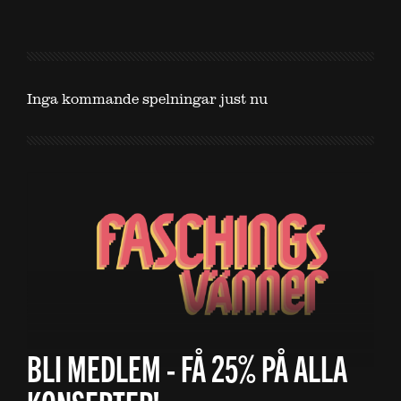
Inga kommande spelningar just nu
BLI MEDLEM - FÅ 25% PÅ ALLA