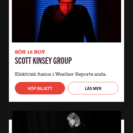
SÖN 15 NOV
SCOTT KINSEY GROUP
Elektrisk fusion i Weather Reports anda.
KÖP BILJETT
LÄS MER