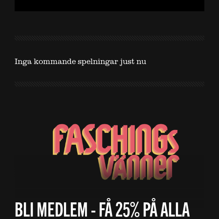
Inga kommande spelningar just nu
BLI MEDLEM - FÅ 25% PÅ ALLA