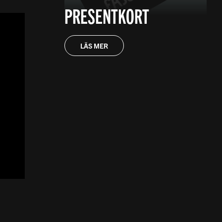
PRESENTKORT
LÄS MER