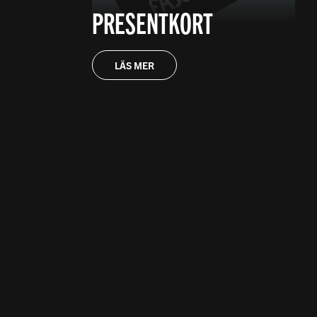
PRESENTKORT
LÄS MER