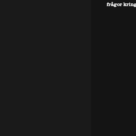
frågor krin