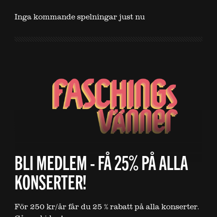
Inga kommande spelningar just nu
BLI MEDLEM - FÅ 25% PÅ ALLA
KONSERTER!
För 250 kr/år får du 25 % rabatt på alla konserter.