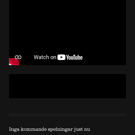
Inga kommande spelningar just nu