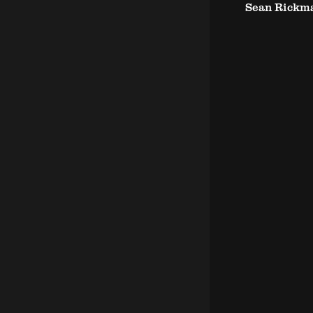
Sean Rickm