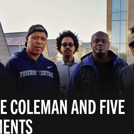
E COLEMAN AND FIVE
MENTS