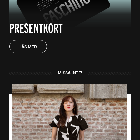
PRESENTKORT
LÄS MER
MISSA INTE!