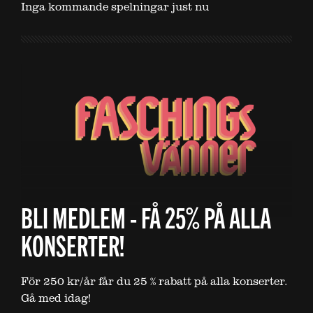
Inga kommande spelningar just nu
BLI MEDLEM - FÅ 25% PÅ ALLA
KONSERTER!
För 250 kr/år får du 25 % rabatt på alla konserter.
Gå med idag!