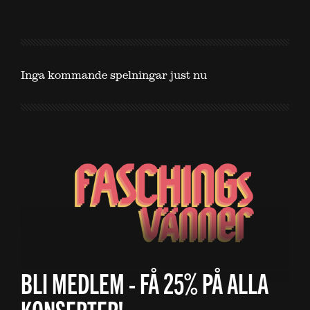
Inga kommande spelningar just nu
BLI MEDLEM - FÅ 25% PÅ ALLA