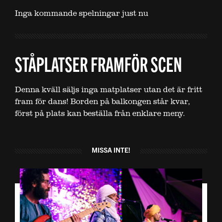
Inga kommande spelningar just nu
STÅPLATSER FRAMFÖR SCEN
Denna kväll säljs inga matplatser utan det är fritt
fram för dans! Borden på balkongen står kvar,
först på plats kan beställa från enklare meny.
MISSA INTE!