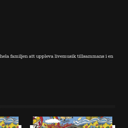
hela familjen att uppleva livemusik tillsammans i en