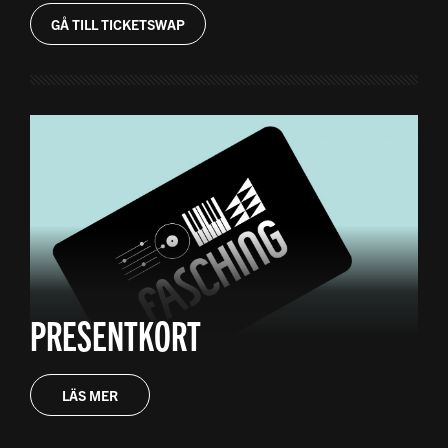
GÅ TILL TICKETSWAP
PRESENTKORT
LÄS MER