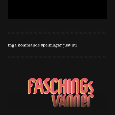
Inga kommande spelningar just nu