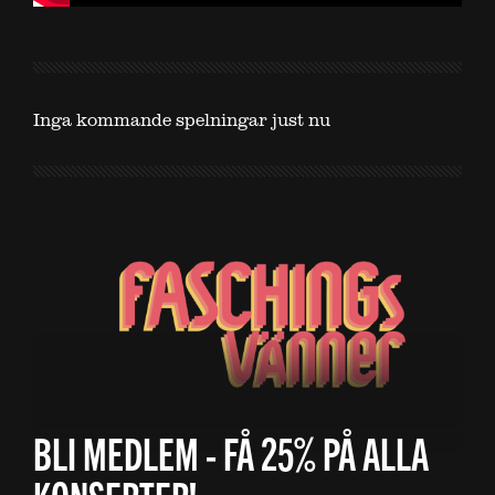
Inga kommande spelningar just nu
BLI MEDLEM - FÅ 25% PÅ ALLA