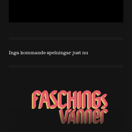
Inga kommande spelningar just nu