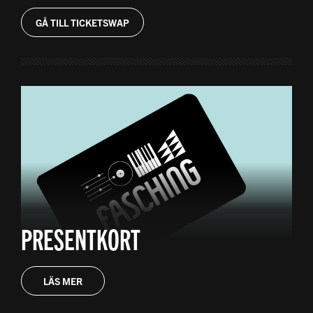
GÅ TILL TICKETSWAP
PRESENTKORT
LÄS MER