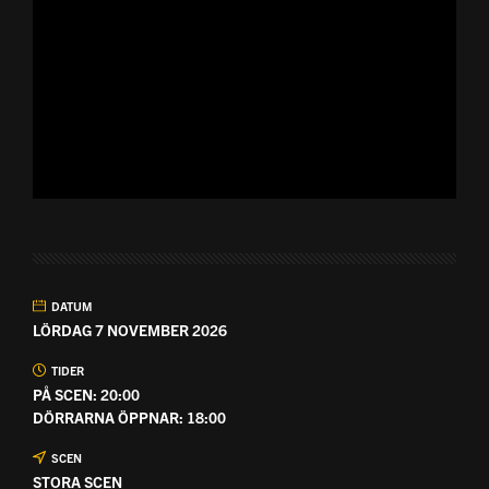
DATUM
LÖRDAG 7 NOVEMBER 2026
TIDER
PÅ SCEN: 20:00
DÖRRARNA ÖPPNAR: 18:00
SCEN
STORA SCEN