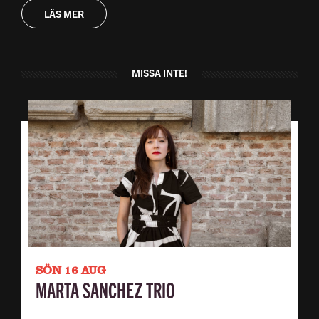
LÄS MER
MISSA INTE!
SÖN 16 AUG
MARTA SANCHEZ TRIO