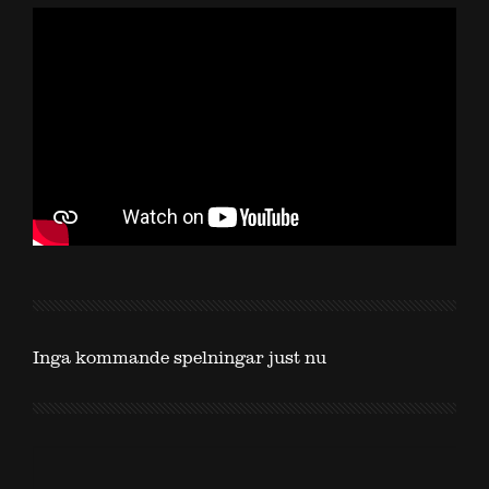
Inga kommande spelningar just nu