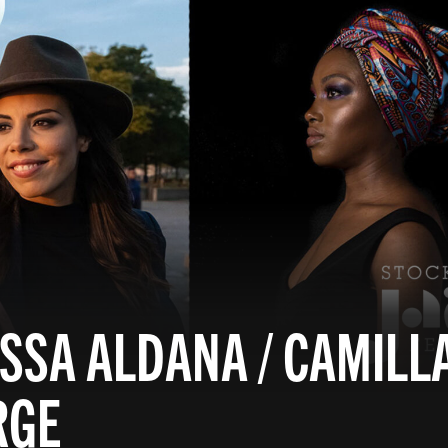
SSA ALDANA / CAMILL
RGE