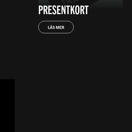
PRESENTKORT
LÄS MER