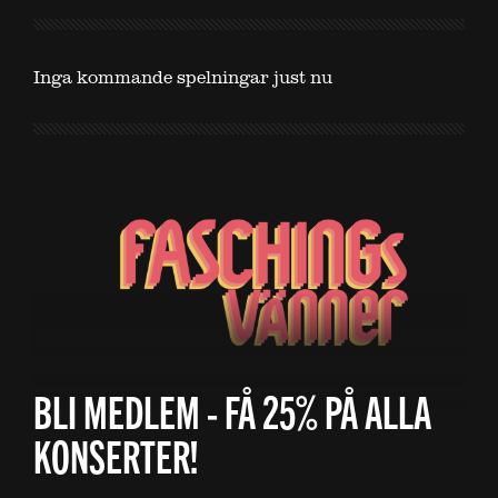
Inga kommande spelningar just nu
BLI MEDLEM - FÅ 25% PÅ ALLA
KONSERTER!