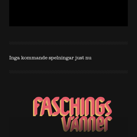
Inga kommande spelningar just nu