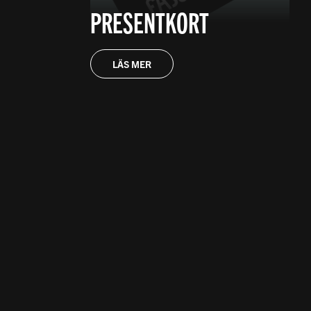
PRESENTKORT
LÄS MER