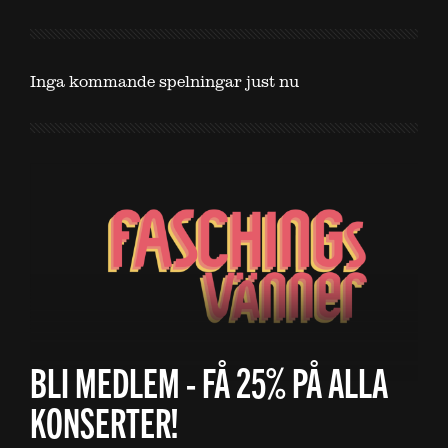
Inga kommande spelningar just nu
BLI MEDLEM - FÅ 25% PÅ ALLA
KONSERTER!