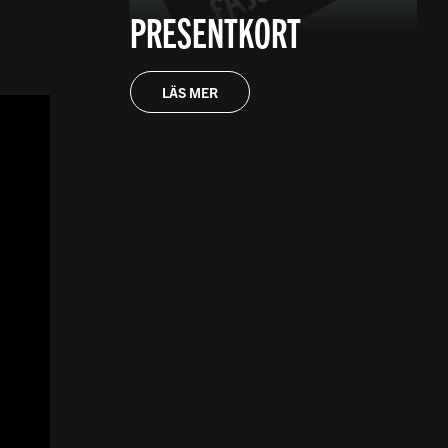
PRESENTKORT
LÄS MER