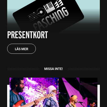
PRESENTKORT
LÄS MER
MISSA INTE!