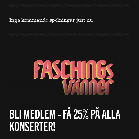
Inga kommande spelningar just nu
BLI MEDLEM - FÅ 25% PÅ ALLA
KONSERTER!