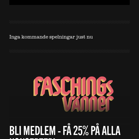
Inga kommande spelningar just nu
BLI MEDLEM - FÅ 25% PÅ ALLA