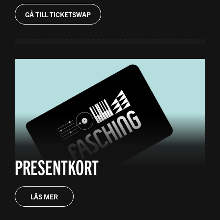
GÅ TILL TICKETSWAP
PRESENTKORT
LÄS MER