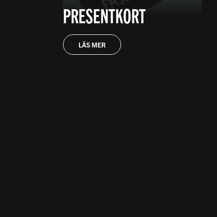
PRESENTKORT
LÄS MER