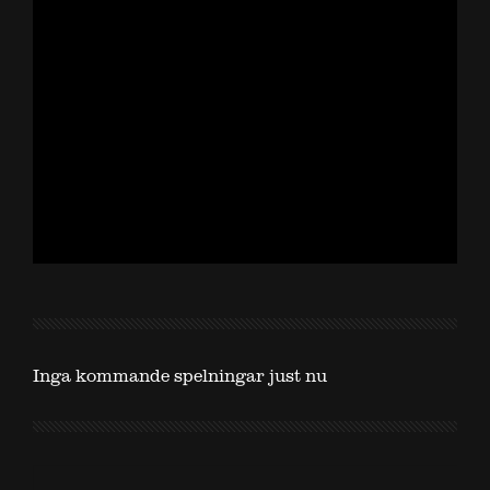
Inga kommande spelningar just nu