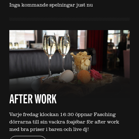
Inga kommande spelningar just nu
AFTER WORK
Varje fredag klockan 16:30 öppnar Fasching
dörrarna till sin vackra foajébar för after work
med bra priser i baren och live dj!