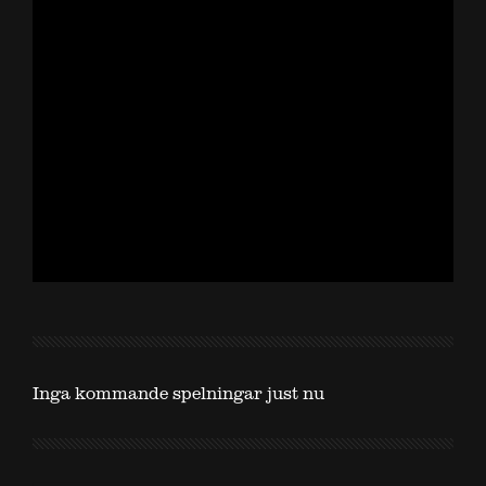
Inga kommande spelningar just nu