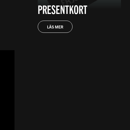
PRESENTKORT
LÄS MER