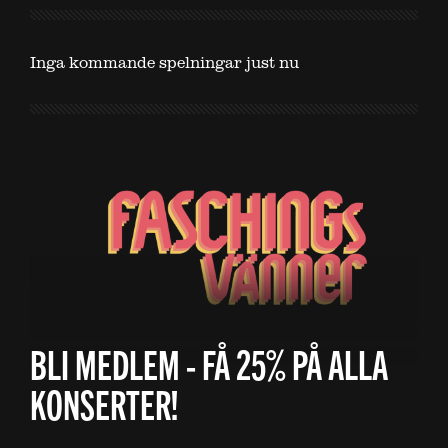
Inga kommande spelningar just nu
BLI MEDLEM - FÅ 25% PÅ ALLA
KONSERTER!