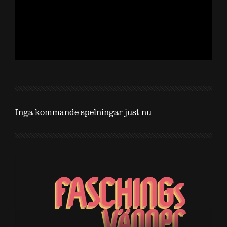
Inga kommande spelningar just nu