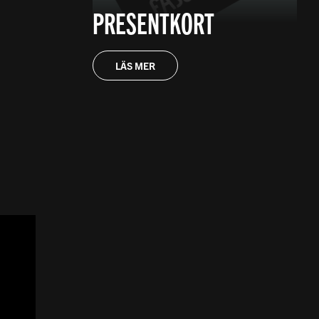
PRESENTKORT
LÄS MER